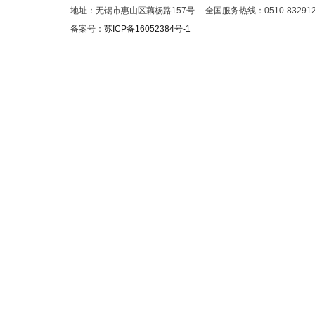
地址：无锡市惠山区藕杨路157号 全国服务热线：0510-832912
备案号：
苏ICP备16052384号-1