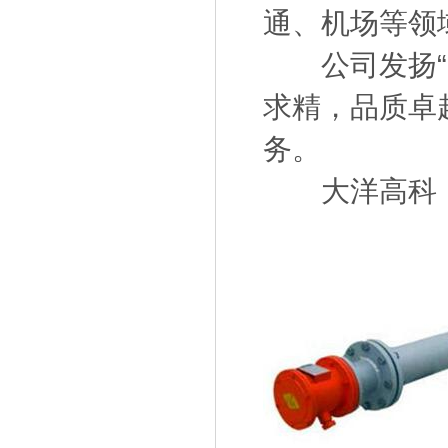
通、机场等领
公司发扬“开
求精，品质卓
务。
大洋高科，