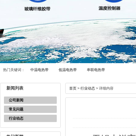
热门关键词：
中温电热带
低温电热带
串联电热带
新闻列表
首页
>
行业动态
> 详细内容
公司新闻
常见问题
行业动态