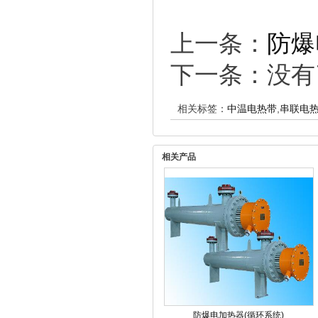
上一条：
防爆
下一条：没有
相关标签：
中温电热带
,
串联电
相关产品
防爆电加热器(循环系统)