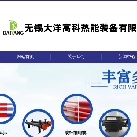
网站首页
关于我们
新闻中心