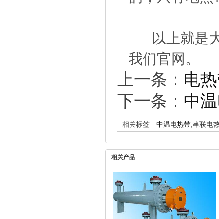
以上就是大洋
我们官网。
上一条：
电热
下一条：
中温
相关标签：
中温电热带
,
串联电
相关产品