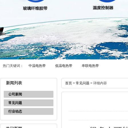
热门关键词：
中温电热带
低温电热带
串联电热带
新闻列表
首页
>
常见问题
> 详细内容
公司新闻
常见问题
行业动态