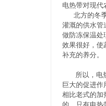
电热带对现代
北方的冬季十
灌溉的供水管
做防冻保温处
效果很好，使
补充的养分。
所以，电热
巨大的促进作
相比老式的加
的，只有电热