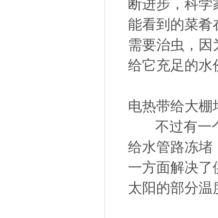
断进步，科学
能看到的菜肴
需要治虫，因
给它充足的水
电热带给大棚
不过有一个
给水管路冻堵
一方面解决了
太阳的部分温