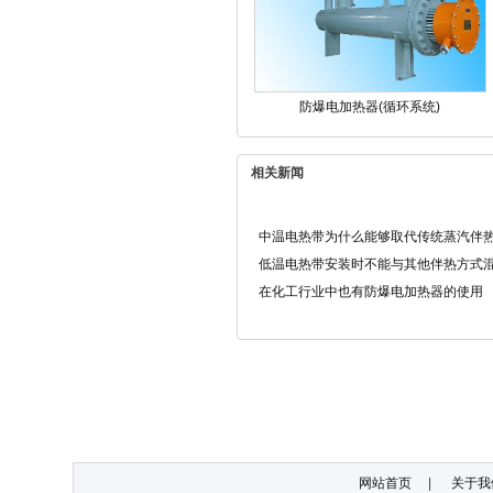
防爆电加热器(循环系统)
相关新闻
中温电热带为什么能够取代传统蒸汽伴
低温电热带安装时不能与其他伴热方式
在化工行业中也有防爆电加热器的使用
网站首页
|
关于我