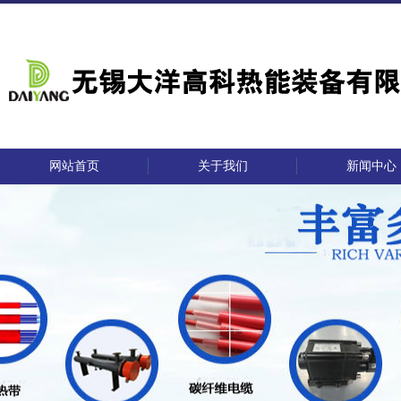
网站首页
关于我们
新闻中心