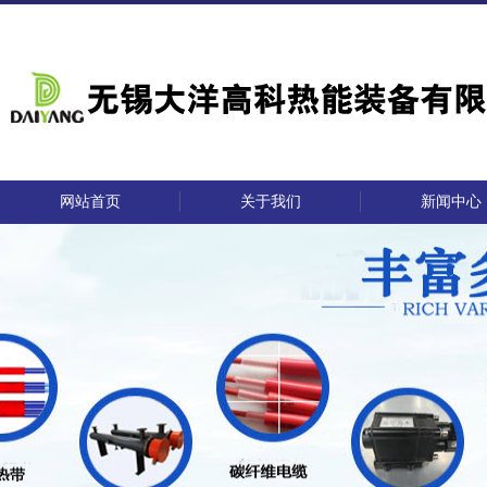
网站首页
关于我们
新闻中心