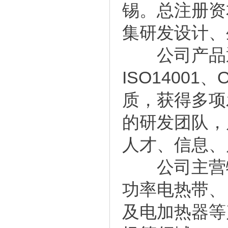
锡。总注册资本
集研发设计、
公司产品通过
ISO1400
质，获得多项
的研发团队，
人才、信息、
公司主营物
功率电热带、
及电加热器等