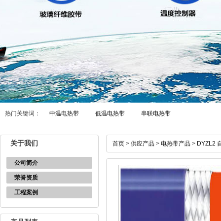
热门关键词：
中温电热带
低温电热带
串联电热带
关于我们
首页
>
供应产品
>
电热带产品
>
DYZL2
公司简介
荣誉资质
工程案例