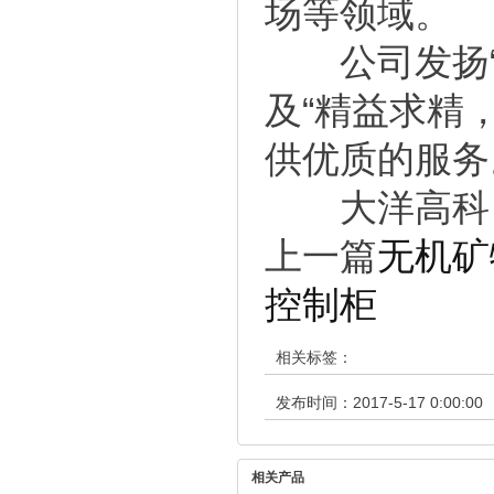
场等领域。
公司发扬“开
及“精益求精
供优质的服务
大洋高科，
上一篇
无机矿
控制柜
相关标签：
发布时间：2017-5-17 0:00:00
相关产品