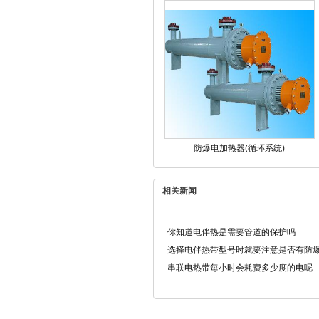
防爆电加热器(循环系统)
相关新闻
你知道电伴热是需要管道的保护吗
选择电伴热带型号时就要注意是否有防
串联电热带每小时会耗费多少度的电呢